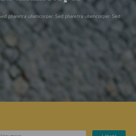
Sed pharetra ullamcorper. Sed pharetra ullamcorper. Sed